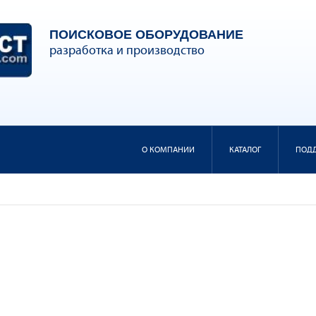
ПОИСКОВОЕ ОБОРУДОВАНИЕ
разработка и производство
О КОМПАНИИ
КАТАЛОГ
ПОД