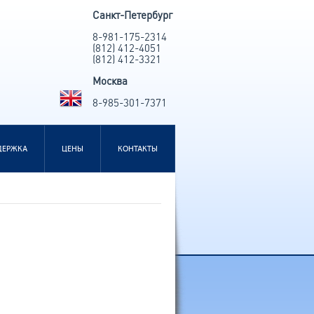
Санкт-Петербург
8-981-175-2314
(812) 412-4051
(812) 412-3321
Москва
8-985-301-7371
ДЕРЖКА
ЦЕНЫ
КОНТАКТЫ